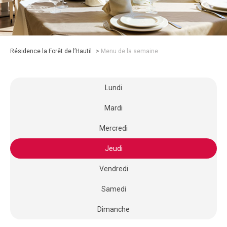
Résidence la Forêt de l’Hautil
>
Menu de la semaine
Lundi
Mardi
Mercredi
Jeudi
Vendredi
Samedi
Dimanche