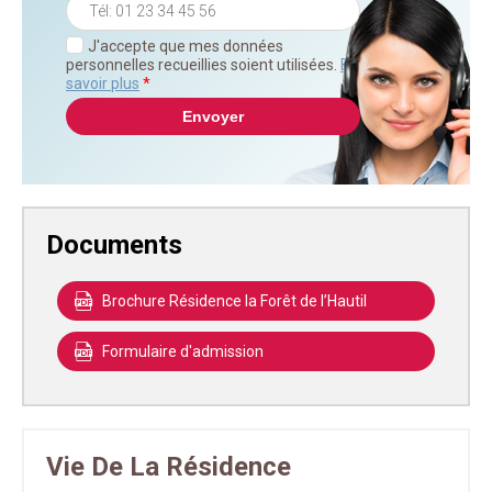
J'accepte que mes données
personnelles recueillies soient utilisées.
En
savoir plus
*
Documents
Brochure Résidence la Forêt de l’Hautil
Formulaire d'admission
Vie De La Résidence