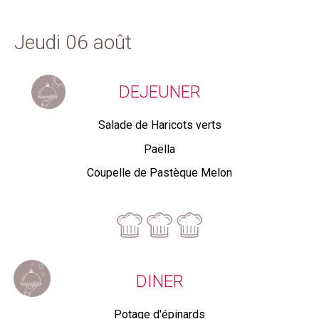
Jeudi 06 août
DEJEUNER
Salade de Haricots verts
Paëlla
Coupelle de Pastèque Melon
DINER
Potage d'épinards